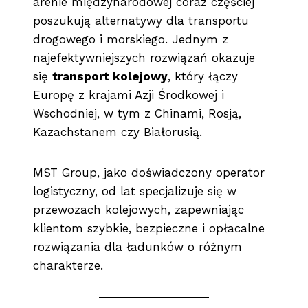
arenie międzynarodowej coraz częściej
poszukują alternatywy dla transportu
drogowego i morskiego. Jednym z
najefektywniejszych rozwiązań okazuje
się
transport kolejowy
, który łączy
Europę z krajami Azji Środkowej i
Wschodniej, w tym z Chinami, Rosją,
Kazachstanem czy Białorusią.
MST Group, jako doświadczony operator
logistyczny, od lat specjalizuje się w
przewozach kolejowych, zapewniając
klientom szybkie, bezpieczne i opłacalne
rozwiązania dla ładunków o różnym
charakterze.