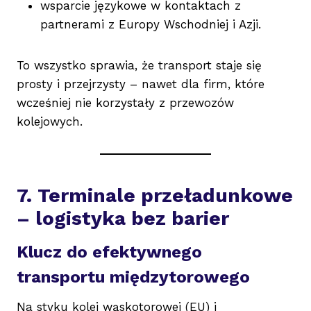
wsparcie językowe w kontaktach z
partnerami z Europy Wschodniej i Azji.
To wszystko sprawia, że transport staje się
prosty i przejrzysty – nawet dla firm, które
wcześniej nie korzystały z przewozów
kolejowych.
7. Terminale przeładunkowe
– logistyka bez barier
Klucz do efektywnego
transportu międzytorowego
Na styku kolei wąskotorowej (EU) i