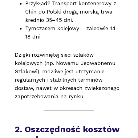
Przykład? Transport kontenerowy z
Chin do Polski drogą morską trwa
średnio 35–45 dni.
Tymczasem kolejowy – zaledwie 14–
18 dni.
Dzięki rozwiniętej sieci szlaków
kolejowych (np. Nowemu Jedwabnemu
Szlakowi), możliwe jest utrzymanie
regularnych i stabilnych terminów
dostaw, nawet w okresach zwiększonego
zapotrzebowania na rynku.
2. Oszczędność kosztów