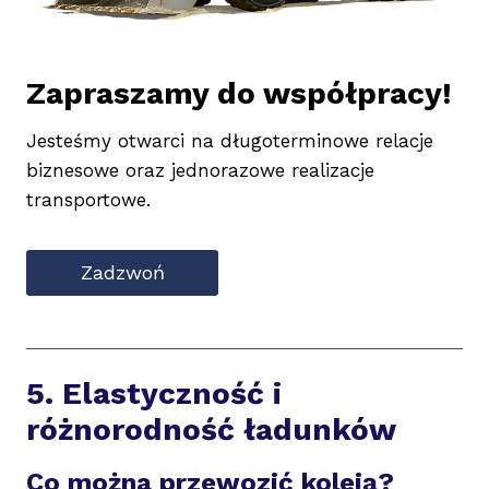
Zapraszamy do współpracy!
Jesteśmy otwarci na długoterminowe relacje
biznesowe oraz jednorazowe realizacje
transportowe.
Zadzwoń
5. Elastyczność i
różnorodność ładunków
Co można przewozić koleją?