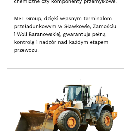
chemiczne czy komponenty przemysłowe.
MST Group, dzięki własnym terminalom
przeładunkowym w Sławkowie, Zamościu
i Woli Baranowskiej, gwarantuje pełną
kontrolę i nadzór nad każdym etapem
przewozu.