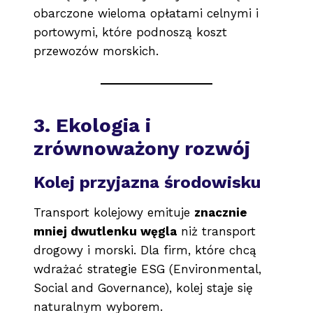
obarczone wieloma opłatami celnymi i
portowymi, które podnoszą koszt
przewozów morskich.
3. Ekologia i
zrównoważony rozwój
Kolej przyjazna środowisku
Transport kolejowy emituje
znacznie
mniej dwutlenku węgla
niż transport
drogowy i morski. Dla firm, które chcą
wdrażać strategie ESG (Environmental,
Social and Governance), kolej staje się
naturalnym wyborem.