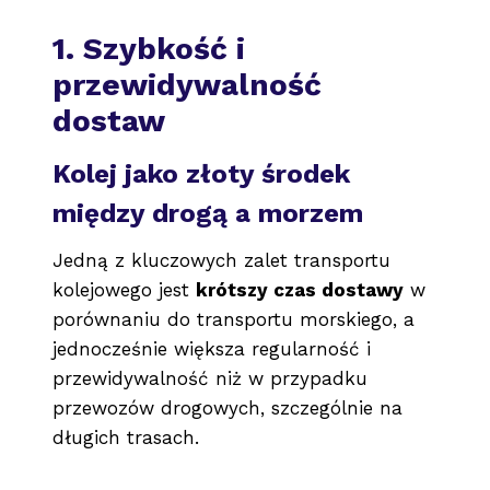
1. Szybkość i
przewidywalność
dostaw
Kolej jako złoty środek
między drogą a morzem
Jedną z kluczowych zalet transportu
kolejowego jest
krótszy czas dostawy
w
porównaniu do transportu morskiego, a
jednocześnie większa regularność i
przewidywalność niż w przypadku
przewozów drogowych, szczególnie na
długich trasach.