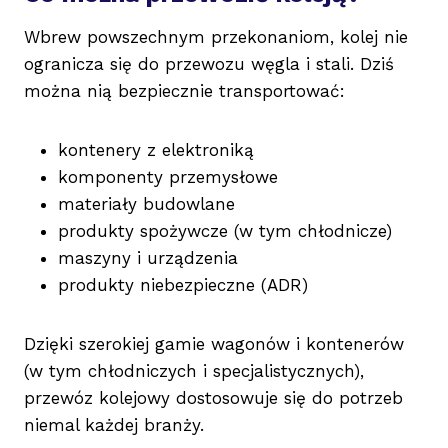
Wbrew powszechnym przekonaniom, kolej nie
ogranicza się do przewozu węgla i stali. Dziś
można nią bezpiecznie transportować:
kontenery z elektroniką
komponenty przemysłowe
materiały budowlane
produkty spożywcze (w tym chłodnicze)
maszyny i urządzenia
produkty niebezpieczne (ADR)
Dzięki szerokiej gamie wagonów i kontenerów
(w tym chłodniczych i specjalistycznych),
przewóz kolejowy dostosowuje się do potrzeb
niemal każdej branży.