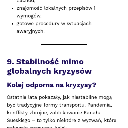
Zachód,
znajomość lokalnych przepisów i
wymogów,
gotowe procedury w sytuacjach
awaryjnych.
9. Stabilność mimo
globalnych kryzysów
Kolej odporna na kryzysy?
Ostatnie lata pokazały, jak niestabilne mogą
być tradycyjne formy transportu. Pandemia,
konflikty zbrojne, zablokowanie Kanału
Sueskiego – to tylko niektóre z wyzwań, które