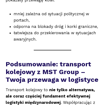
pokazały przewagę kolei:
mniej zależna od sytuacji politycznej w
portach,
odporna na blokady dróg i korki graniczne,
łatwiejsza do przekierowania w sytuacjach
awaryjnych.
Podsumowanie: transport
kolejowy z MST Group –
Twoja przewaga w logistyce
Transport kolejowy to
nie tylko alternatywa,
ale coraz częściej fundament efektywnej
logistyki międzynarodowej
. Współpracując z