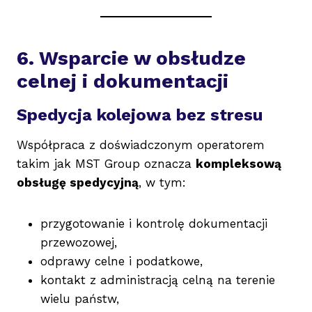
6. Wsparcie w obsłudze
celnej i dokumentacji
Spedycja kolejowa bez stresu
Współpraca z doświadczonym operatorem
takim jak MST Group oznacza
kompleksową
obsługę spedycyjną
, w tym:
przygotowanie i kontrolę dokumentacji
przewozowej,
odprawy celne i podatkowe,
kontakt z administracją celną na terenie
wielu państw,