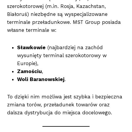
szerokotorowej (m.in. Rosja, Kazachstan,
Białoruś) niezbędne są wyspecjalizowane
terminale przeładunkowe. MST Group posiada
własne terminale w:
Sławkowie
(najbardziej na zachód
wysunięty terminal szerokotorowy w
Europie),
Zamościu
,
Woli Baranowskiej
.
To dzięki nim możliwa jest szybka i bezpieczna
zmiana torów, przeładunek towarów oraz
dalsza dystrybucja do miejsca docelowego.