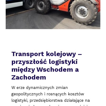
Transport kolejowy –
przyszłość logistyki
między Wschodem a
Zachodem
W erze dynamicznych zmian
geopolitycznych i rosnących kosztów
logistyki, przedsiębiorstwa działające na