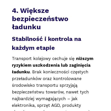
4. Większe
bezpieczeństwo
ładunku
Stabilność i kontrola na
każdym etapie
Transport kolejowy cechuje się
niższym
ryzykiem uszkodzenia lub zaginięcia
ładunku
. Brak konieczności częstych
przeładunków oraz kontrolowane
środowisko transportu sprzyjają
bezpieczeństwu towarów, nawet tych
najbardziej wymagających – jak
elektronika, sprzęt AGD, produkty