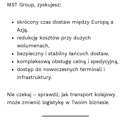
MST Group, zyskujesz:
skrócony czas dostaw między Europą a
Azją,
redukcję kosztów przy dużych
wolumenach,
bezpieczny i stabilny łańcuch dostaw,
kompleksową obsługę celną i spedycyjną,
dostęp do nowoczesnych terminali i
infrastruktury.
Nie czekaj – sprawdź, jak transport kolejowy
może zmienić logistykę w Twoim biznesie.